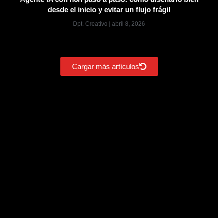
desde el inicio y evitar un flujo frágil
Dpt. Creativo
abril 8, 2026
Cargar más artículos