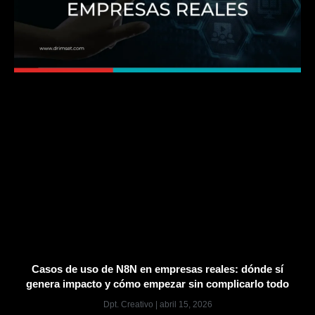
Casos de uso de N8N en empresas reales: dónde sí
genera impacto y cómo empezar sin complicarlo todo
Dpt. Creativo
abril 15, 2026