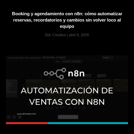
Booking y agendamiento con n8n: cómo automatizar
reservas, recordatorios y cambios sin volver loco al
equipo
Dpt. Creativo
abril 8, 2026