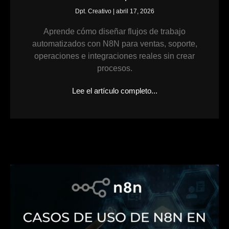
Dpt. Creativo
abril 17, 2026
Aprende cómo diseñar flujos de trabajo
automatizados con N8N para ventas, soporte,
operaciones e integraciones reales sin crear
procesos.
Lee el artículo completo...