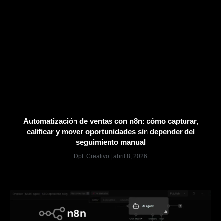
Automatización de ventas con n8n: cómo capturar,
calificar y mover oportunidades sin depender del
seguimiento manual
Dpt. Creativo
abril 8, 2026