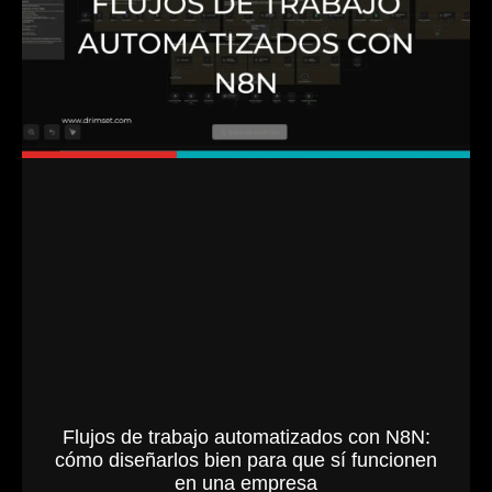
Flujos de trabajo automatizados con N8N:
cómo diseñarlos bien para que sí funcionen
en una empresa