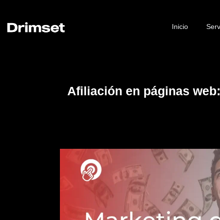
Inicio
Serv
Afiliación en páginas web