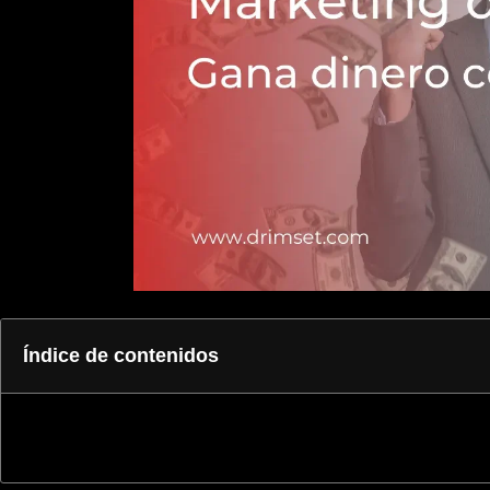
Índice de contenidos