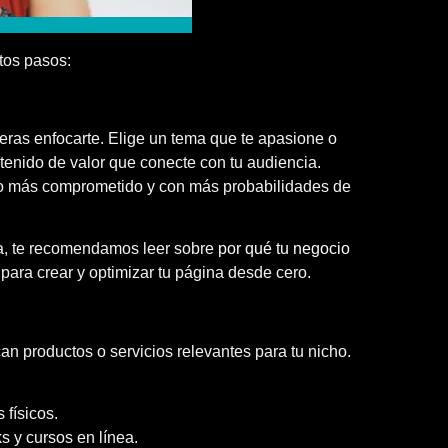
tos pasos:
ieras enfocarte. Elige un tema que te apasione o
ntenido de valor que conecte con tu audiencia.
ico más comprometido y con más probabilidades de
ia, te recomendamos leer sobre
por qué tu negocio
para crear y optimizar tu página desde cero.
can productos o servicios relevantes para tu nicho.
 físicos.
s y cursos en línea.