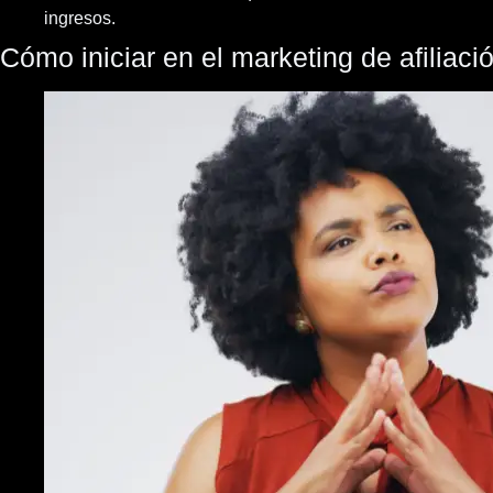
ingresos.
Cómo iniciar en el marketing de afiliaci