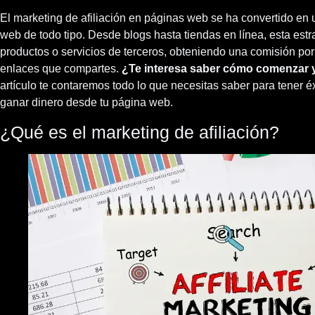
El marketing de afiliación en páginas web se ha convertido en
web de todo tipo. Desde blogs hasta tiendas en línea, esta est
productos o servicios de terceros, obteniendo una comisión por
enlaces que compartes.
¿Te interesa saber cómo comenzar 
artículo te contaremos todo lo que necesitas saber para tener é
ganar dinero desde tu página web.
¿Qué es el marketing de afiliación?