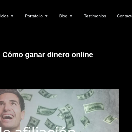
icios
Portafolio
Blog
Testimonios
Contact
: Cómo ganar dinero online