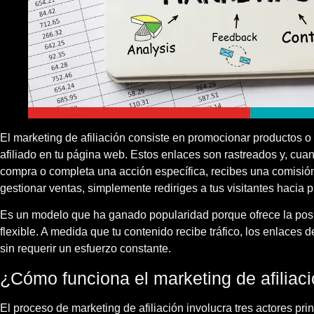
El marketing de afiliación consiste en promocionar productos 
afiliado en tu página web. Estos enlaces son rastreados y, cuan
compra o completa una acción específica, recibes una comisión
gestionar ventas, simplemente rediriges a tus visitantes hacia p
Es un modelo que ha ganado popularidad porque ofrece la posi
flexible. A medida que tu contenido recibe tráfico, los enlaces
sin requerir un esfuerzo constante.
¿Cómo funciona el marketing de afiliac
El proceso de marketing de afiliación involucra tres actores prin