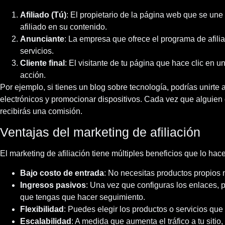
Afiliado (Tú)
: El propietario de la página web que se une 
afiliado en su contenido.
Anunciante
: La empresa que ofrece el programa de afili
servicios.
Cliente final
: El visitante de tu página que hace clic en 
acción.
Por ejemplo, si tienes un blog sobre tecnología, podrías unirte 
electrónicos y promocionar dispositivos. Cada vez que alguien 
recibirás una comisión.
Ventajas del marketing de afiliación
El marketing de afiliación tiene múltiples beneficios que lo hace
Bajo costo de entrada
: No necesitas productos propios n
Ingresos pasivos
: Una vez que configuras los enlaces,
que tengas que hacer seguimiento.
Flexibilidad
: Puedes elegir los productos o servicios que
Escalabilidad
: A medida que aumenta el tráfico a tu siti