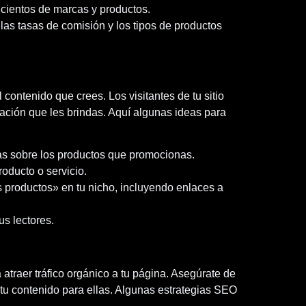
 cientos de marcas y productos.
as tasas de comisión y los tipos de productos
contenido que crees. Los visitantes de tu sitio
rmación que les brindas. Aquí algunas ideas para
as sobre los productos que promocionas.
oducto o servicio.
es productos» en tu nicho, incluyendo enlaces a
s lectores.
traer tráfico orgánico a tu página. Asegúrate de
 tu contenido para ellas. Algunas estrategias SEO