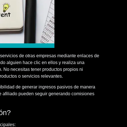
o servicios de otras empresas mediante enlaces de
do alguien hace clic en ellos y realiza una
. No necesitas tener productos propios ni
roductos o servicios relevantes.
bilidad de generar ingresos pasivos de manera
 de afiliado pueden seguir generando comisiones
ión?
cipales: