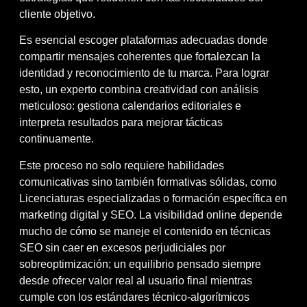
cliente objetivo.
Es esencial escoger plataformas adecuadas donde
compartir mensajes coherentes que fortalezcan la
identidad y reconocimiento de tu marca. Para lograr
esto, un experto combina creatividad con análisis
meticuloso: gestiona calendarios editoriales e
interpreta resultados para mejorar tácticas
continuamente.
Este proceso no solo requiere habilidades
comunicativas sino también formativas sólidas, como
Licenciaturas especializadas o formación específica en
marketing digital y SEO. La visibilidad online depende
mucho de cómo se maneje el contenido en técnicas
SEO sin caer en excesos perjudiciales por
sobreoptimización; un equilibrio pensado siempre
desde ofrecer valor real al usuario final mientras
cumple con los estándares técnico-algorítmicos