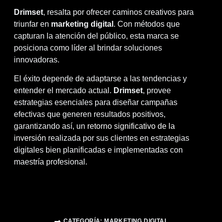
Drimset
, resalta por ofrecer caminos creativos para
triunfar en
marketing digital
. Con métodos que
capturan la atención del público, esta marca se
posiciona como líder al brindar soluciones
innovadoras.
El éxito depende de adaptarse a las tendencias y
entender el mercado actual.
Drimset
, provee
estrategias esenciales para diseñar campañas
efectivas que generen resultados positivos,
garantizando así, un
retorno significativo de la
inversión
realizada por sus clientes en estrategias
digitales bien planificadas e implementadas con
maestría profesional.
CATEGORÍA:
MARKETING DIGITAL