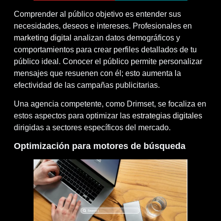
Comprender al público objetivo es entender sus
necesidades, deseos e intereses. Profesionales en
marketing digital
analizan datos demográficos y
comportamientos para crear perfiles detallados de tu
público ideal. Conocer el público permite personalizar
mensajes que resuenen con él; esto aumenta la
efectividad de las campañas publicitarias.
Una agencia competente, como Drimset, se focaliza en
estos aspectos para optimizar las
estrategias digitales
dirigidas a sectores específicos del mercado.
Optimización para motores de búsqueda