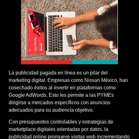
La publicidad pagada en línea es un pilar del
marketing digital. Empresas como Nissan México, han
cosechado éxitos al invertir en plataformas como
Google AdWords. Esto les permite a las PYMEs
dirigirse a mercados específicos con anuncios
adecuados para su audiencia objetivo.
Con presupuestos controlables y estrategias de
marketplace digitales orientadas por datos, la
publicidad online promueve visitas web incrementando