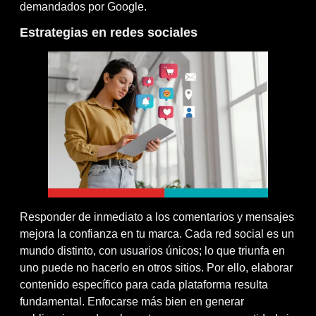
demandados por Google.
Estrategias en redes sociales
Responder de inmediato a los comentarios y mensajes
mejora la confianza en tu marca. Cada red social es un
mundo distinto, con usuarios únicos; lo que triunfa en
uno puede no hacerlo en otros sitios. Por ello, elaborar
contenido específico para cada plataforma resulta
fundamental. Enfocarse más bien en generar