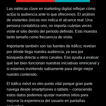
Las métricas clave en marketing digital reflejan cómo
actúa la audiencia ante lo que ofrecemos. El análisis
de visitantes únicos nos indica el alcance real: Una
persona contabiliza uno, no importa cuántas veces
visite el sitio dentro del período definido. Esto muestra
tanto tamaño como frecuencia de visita.
Importante también son las fuentes de tráfico; revelan
por dónde llega nuestra audiencia, ya sea por
búsqueda directa u otros canales. Eso ayuda a evaluar
qué tan bien funcionan nuestras iniciativas omnicanal y
si estamos invirtiendo sabiamente para dirigir mejor
nuestro contenido.
El tráfico móvil es otro punto vital porque gran parte
navega desde smartphones o tablets – conociendo
estos datos podemos ajustar nuestros sitios para
mejorar la experiencia del usuario en pantallas