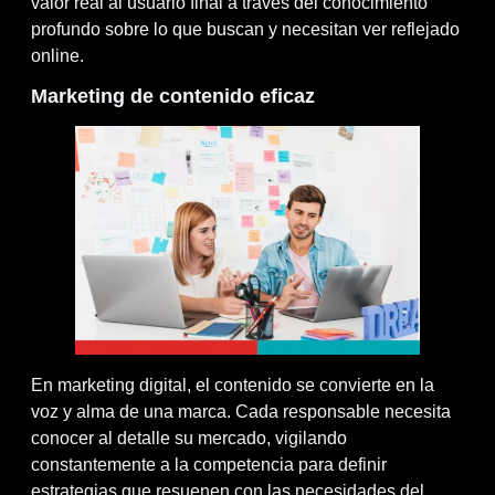
valor real al usuario final a través del conocimiento
profundo sobre lo que buscan y necesitan ver reflejado
online.
Marketing de contenido eficaz
En marketing digital, el contenido se convierte en la
voz y alma de una marca. Cada responsable necesita
conocer al detalle su mercado, vigilando
constantemente a la competencia para definir
estrategias que resuenen con las necesidades del