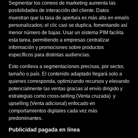
Segmentar los correos de marketing aumenta las
posibilidades de interacción del cliente. Datos
muestran que la tasa de apertura es más alta en emails
personalizados; el clic casi se duplica, fomentando así
menor número de bajas. Usar un sistema PIM facilita
esta tarea, permitiendo a empresas centralizar
información y promociones sobre productos
específicos para distintas audiencias.
Esto conlleva a segmentaciones precisas, por sector,
tamaño o país. El contenido adaptado llegará solo a
quienes corresponda, optimizando recursos y elevando
potencialmente las ventas gracias al envío dirigido y
estrategias como cross-selling (Venta cruzada) y
upselling (Venta adicional) enfocado en
comportamientos digitales cada vez más
predominantes.
Publicidad pagada en línea