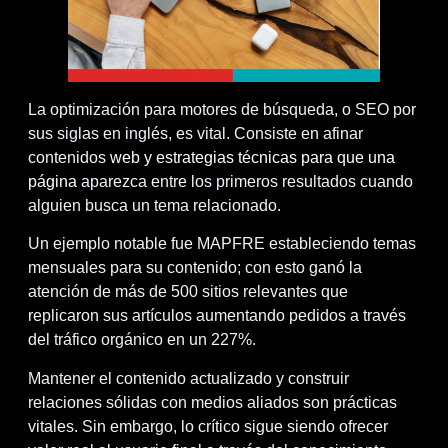
La optimización para motores de búsqueda, o SEO por
sus siglas en inglés, es vital. Consiste en afinar
contenidos
web y estrategias técnicas para que una
página
aparezca entre los primeros resultados cuando
alguien busca un tema relacionado.
Un ejemplo notable fue MAPFRE estableciendo temas
mensuales para su contenido; con esto ganó la
atención de más de 500 sitios relevantes que
replicaron sus artículos aumentando pedidos a través
del tráfico orgánico en un 227%.
Mantener el contenido actualizado y construir
relaciones sólidas con medios aliados son prácticas
vitales. Sin embargo, lo crítico sigue siendo ofrecer