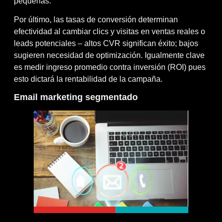
pequeñas.
Por último, las tasas de conversión determinan
efectividad al cambiar clics y visitas en ventas reales o
leads potenciales – altos CVR significan éxito; bajos
sugieren necesidad de optimización. Igualmente clave
es medir ingreso promedio contra inversión (ROI) pues
esto dictará la rentabilidad de la campaña.
Email marketing segmentado