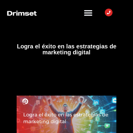
Logra el éxito en las estrategias de
marketing digital