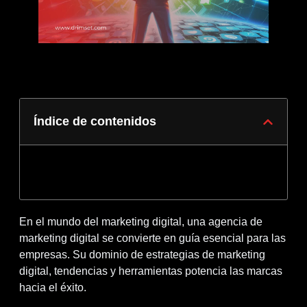
Índice de contenidos
En el mundo del marketing digital, una agencia de
marketing digital se convierte en guía esencial para las
empresas. Su dominio de estrategias de marketing
digital, tendencias y herramientas potencia las marcas
hacia el éxito.