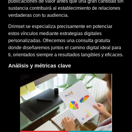
publicaciones de valor antes que una gran cantidad sin
sustancia contribuirá al establecimiento de relaciones
verdaderas con tu audiencia.
Drimset se especializa precisamente en potenciar
estos vínculos mediante estrategias digitales
personalizadas. Ofrecemos una consulta gratuita
donde diseñaremos juntos el camino digital ideal para
ti, orientados siempre a resultados tangibles y eficaces.
Análisis y métricas clave