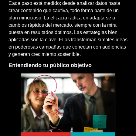
Cada paso está medido; desde analizar datos hasta
crear contenido que cautiva, todo forma parte de un
plan minucioso. La eficacia radica en adaptarse a
cambios rápidos del mercado, siempre con la mira
puesta en resultados óptimos. Las
estrategias bien
aplicadas son la clave
: Ellas transforman simples ideas
en poderosas campañas que conectan con audiencias
y generan crecimiento sostenible.
Entendiendo tu público objetivo