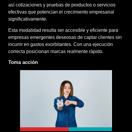
así cotizaciones y pruebas de productos o servicios
efectivas que potencian el crecimiento empresarial
significativamente.
Esta modalidad resulta ser accesible y eficiente para
empresas emergentes deseosas de captar clientes sin
incurrir en gastos exorbitantes. Con una ejecución
correcta posicionan marcas realmente rápido.
Toma acción